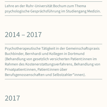
Lehre an der Ruhr-Universität Bochum zum Thema
psychologische Gesprächsführung im Studiengang Medizin.
2014 – 2017
Psychotherapeutische Tätigkeit in der Gemeinschaftspraxis
Buchbinder, Bernhardi und Kollegen in Dortmund
(Behandlung von gesetzlich versicherten Patient:innen im
Rahmen des Kostenerstattungsverfahrens, Behandlung von
Privatpatient:innen, Patient:innen über
Berufsgenossenschaften und Selbstzahler*innen).
2017