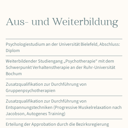
Aus- und Weiterbildung
Psychologiestudium an der Universität Bielefeld, Abschluss:
Diplom
Weiterbildender Studiengang „Psychotherapie“ mit dem
Schwerpunkt Verhaltenstherapie an der Ruhr-Universität
Bochum
Zusatzqualifikation zur Durchführung von
Gruppenpsychotherapien
Zusatzqualifikation zur Durchführung von
Entspannungstechniken (Progressive Muskelrelaxation nach
Jacobson, Autogenes Training)
Erteilung der Approbation durch die Bezirksregierung