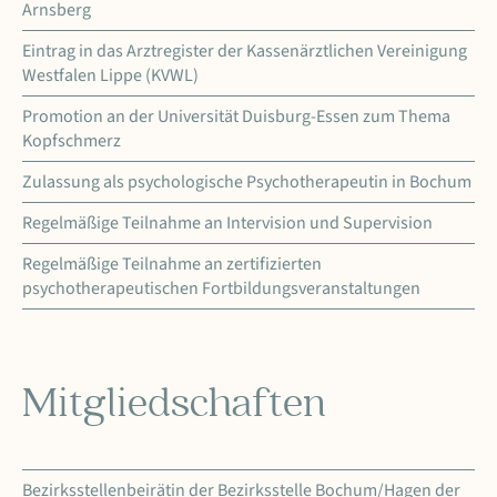
Arnsberg
Eintrag in das Arztregister der Kassenärztlichen Vereinigung
Westfalen Lippe (KVWL)
Promotion an der Universität Duisburg-Essen zum Thema
Kopfschmerz
Zulassung als psychologische Psychotherapeutin in Bochum
Regelmäßige Teilnahme an Intervision und Supervision
Regelmäßige Teilnahme an zertifizierten
psychotherapeutischen Fortbildungsveranstaltungen
Mitgliedschaften
Bezirksstellenbeirätin der Bezirksstelle Bochum/Hagen der