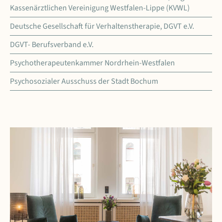
Kassenärztlichen Vereinigung Westfalen-Lippe (KVWL)
Deutsche Gesellschaft für Verhaltenstherapie, DGVT e.V.
DGVT- Berufsverband e.V.
Psychotherapeutenkammer Nordrhein-Westfalen
Psychosozialer Ausschuss der Stadt Bochum