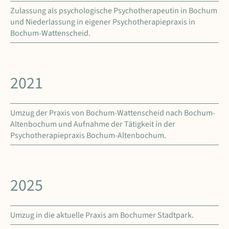
Zulassung als psychologische Psychotherapeutin in Bochum
und Niederlassung in eigener Psychotherapiepraxis in
Bochum-Wattenscheid.
2021
Umzug der Praxis von Bochum-Wattenscheid nach Bochum-
Altenbochum und Aufnahme der Tätigkeit in der
Psychotherapiepraxis Bochum-Altenbochum.
2025
Umzug in die aktuelle Praxis am Bochumer Stadtpark.