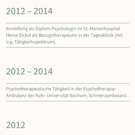
2012 – 2014
Anstellung als Diplom-Psychologin im St. Marienhospital
Herne Eickel als Bezugstherapeutin in der Tagesklinik (mit
o.g. Tätigkeitsspektrum).
2012 – 2014
Psychotherapeutische Tätigkeit in der Psychotherapie-
Ambulanz der Ruhr-Universität Bochum, Schmerzambulanz.
2012