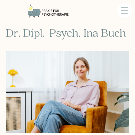
Dr. Dipl.-Psych. Ina Buch