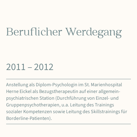
Beruflicher Werdegang
2011 – 2012
Anstellung als Diplom-Psychologin im St. Marienhospital
Herne Eickel als Bezugstherapeutin auf einer allgemein-
psychiatrischen Station (Durchführung von Einzel- und
Gruppenpsychotherapien, u.a. Leitung des Trainings
sozialer Kompetenzen sowie Leitung des Skillstrainings für
Borderline-Patienten).